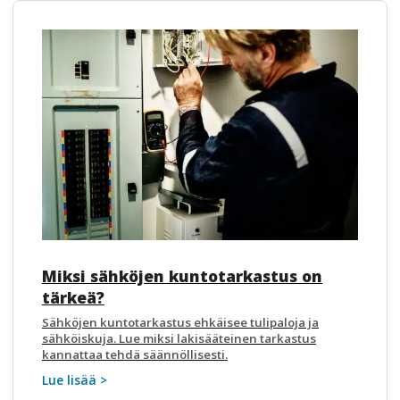
Miksi sähköjen kuntotarkastus on
tärkeä?
Sähköjen kuntotarkastus ehkäisee tulipaloja ja
sähköiskuja. Lue miksi lakisääteinen tarkastus
kannattaa tehdä säännöllisesti.
Lue lisää >