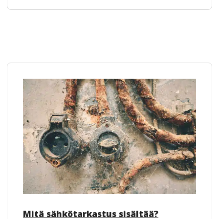
Mitä sähkötarkastus sisältää?