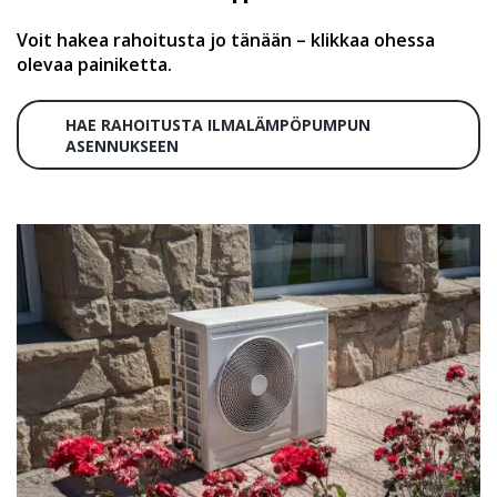
Voit hakea rahoitusta jo tänään – klikkaa ohessa
olevaa painiketta.
HAE RAHOITUSTA ILMALÄMPÖPUMPUN
ASENNUKSEEN